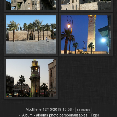
Modifié le
12/10/2019 15:58
81 images
jAlbum - albums photo personnalisables
·
Tiger