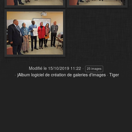
Modifié le
15/10/2019 11:22
25 images
jAlbum logiciel de création de galeries d'images
·
Tiger