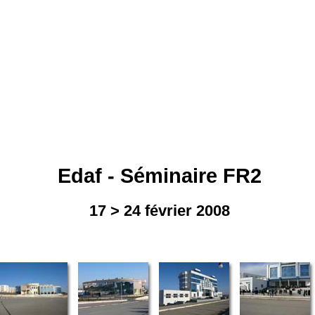
Edaf - Séminaire FR2
17 > 24 février 2008