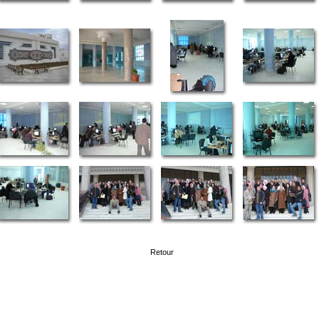
Retour