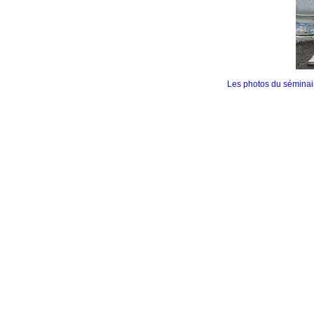
Les photos du séminai